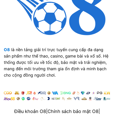
phong phú, bao gồm cả trò chơi dân gian quen thuộc
lẫn phiên bản cải tiến mang phong cách hiện đại. Giao
diện thiết kế rõ ràng, bố cục bàn chơi khoa học giúp
thao tác dễ dàng, hạn chế nhầm lẫn trong quá trình
tham gia.
Hình ảnh quân bài sắc nét, hiệu ứng chia bài mượt mà
tạo cảm giác chân thực. Luật chơi được công khai minh
O8
là nền tảng giải trí trực tuyến cung cấp đa dạng
bạch, cơ chế tính điểm rõ ràng nhằm đảm bảo tính
sản phẩm như thể thao, casino, game bài và xổ số. Hệ
công bằng. Bên cạnh đó, hệ thống phòng với nhiều cấp
thống được tối ưu về tốc độ, bảo mật và trải nghiệm,
độ khác nhau giúp linh hoạt lựa chọn theo ngân sách,
mang đến môi trường tham gia ổn định và minh bạch
phù hợp cả thành viên mới lẫn hội viên lâu năm.
cho cộng đồng người chơi.
Săn cá đổi thưởng
Dòng game bắn cá luôn nằm trong nhóm sản phẩm
được yêu thích nhờ tính giải trí cao, thao tác đơn giản
nhưng không kém phần kịch tính.
O8
tích hợp nhiều
Điều khoản O8
|
Chính sách bảo mật O8
|
phòng săn cá với cấp độ phong phú, phù hợp nhiều