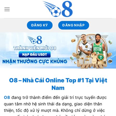
Skip
to
content
ĐĂNG KÝ
ĐĂNG NHẬP
O8 – Nhà Cái Online Top #1 Tại Việt
Nam
O8
đang trở thành điểm đến giải trí trực tuyến được
quan tâm nhờ hệ sinh thái đa dạng, giao diện thân
thiện, tốc độ xử lý mượt mà. Không chỉ dừng ở việc