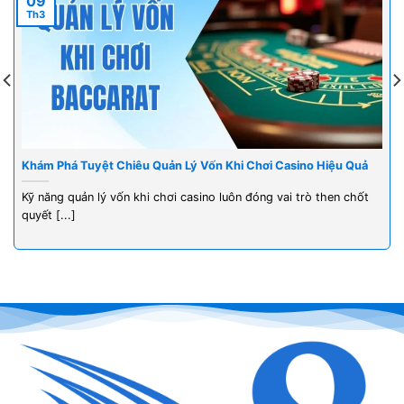
09
Th3
Khám phá các sảnh game nổi bật trên O8
Khám Phá Tuyệt Chiêu Quản Lý Vốn Khi Chơi Casino Hiệu Quả
Kỹ năng quản lý vốn khi chơi casino luôn đóng vai trò then chốt
Một trong những yếu tố quan trọng giúp sân chơi tạo
quyết [...]
được dấu ấn riêng đó là sản phẩm phong phú, được
đầu tư bài bản cả về chất lượng lẫn công nghệ vận
hành. Thay vì tập trung vào một dòng trò chơi đơn lẻ,
nền tảng phát triển đa dạng danh mục nhằm đáp ứng
nhiều sở thích khác nhau bao gồm:
Game bài trực tuyến
Kho game bài trên
O8
được xây dựng với số lượng