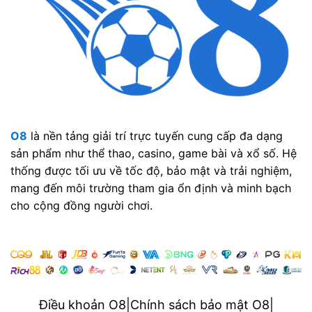
phong phú, bao gồm cả trò chơi dân gian quen thuộc
lẫn phiên bản cải tiến mang phong cách hiện đại. Giao
diện thiết kế rõ ràng, bố cục bàn chơi khoa học giúp
thao tác dễ dàng, hạn chế nhầm lẫn trong quá trình
tham gia.
Hình ảnh quân bài sắc nét, hiệu ứng chia bài mượt mà
tạo cảm giác chân thực. Luật chơi được công khai minh
O8
là nền tảng giải trí trực tuyến cung cấp đa dạng
bạch, cơ chế tính điểm rõ ràng nhằm đảm bảo tính
sản phẩm như thể thao, casino, game bài và xổ số. Hệ
công bằng. Bên cạnh đó, hệ thống phòng với nhiều cấp
thống được tối ưu về tốc độ, bảo mật và trải nghiệm,
độ khác nhau giúp linh hoạt lựa chọn theo ngân sách,
mang đến môi trường tham gia ổn định và minh bạch
phù hợp cả thành viên mới lẫn hội viên lâu năm.
cho cộng đồng người chơi.
Săn cá đổi thưởng
Dòng game bắn cá luôn nằm trong nhóm sản phẩm
được yêu thích nhờ tính giải trí cao, thao tác đơn giản
nhưng không kém phần kịch tính.
O8
tích hợp nhiều
Điều khoản O8
|
Chính sách bảo mật O8
|
phòng săn cá với cấp độ phong phú, phù hợp nhiều