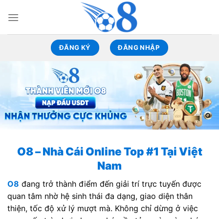
Skip
to
content
ĐĂNG KÝ
ĐĂNG NHẬP
O8 – Nhà Cái Online Top #1 Tại Việt
Nam
O8
đang trở thành điểm đến giải trí trực tuyến được
quan tâm nhờ hệ sinh thái đa dạng, giao diện thân
thiện, tốc độ xử lý mượt mà. Không chỉ dừng ở việc