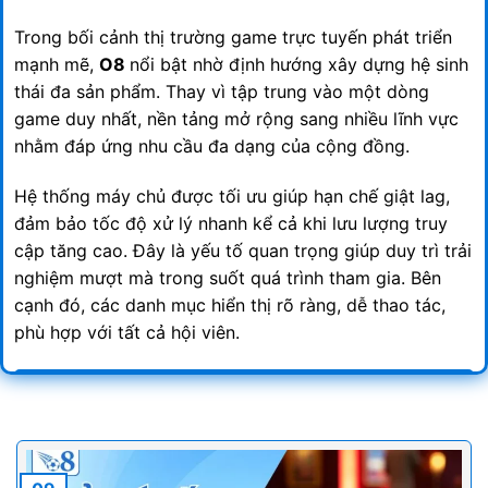
Trong bối cảnh thị trường game trực tuyến phát triển
mạnh mẽ,
O8
nổi bật nhờ định hướng xây dựng hệ sinh
thái đa sản phẩm. Thay vì tập trung vào một dòng
game duy nhất, nền tảng mở rộng sang nhiều lĩnh vực
nhằm đáp ứng nhu cầu đa dạng của cộng đồng.
Hệ thống máy chủ được tối ưu giúp hạn chế giật lag,
đảm bảo tốc độ xử lý nhanh kể cả khi lưu lượng truy
cập tăng cao. Đây là yếu tố quan trọng giúp duy trì trải
nghiệm mượt mà trong suốt quá trình tham gia. Bên
cạnh đó, các danh mục hiển thị rõ ràng, dễ thao tác,
phù hợp với tất cả hội viên.
Các sảnh game nổi bật trên O8