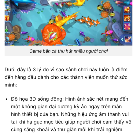
Game bắn cá thu hút nhiều người chơi
Dưới đây là 3 lý do vì sao sảnh chơi này luôn là điểm
đến hàng đầu dành cho các thành viên muốn thử sức
mình:
Đồ họa 3D sống động: Hình ảnh sắc nét mang đến
một không gian đại dương kỳ ảo ngay trên màn
hình thiết bị của bạn. Những hiệu ứng âm thanh vui
tai khi hạ gục mục tiêu giúp người chơi cảm thấy vô
cùng sảng khoái và thư giãn mỗi khi trải nghiệm.