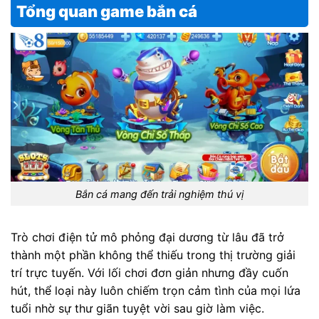
Tổng quan game bắn cá
Bắn cá mang đến trải nghiệm thú vị
Trò chơi điện tử mô phỏng đại dương từ lâu đã trở
thành một phần không thể thiếu trong thị trường giải
trí trực tuyến. Với lối chơi đơn giản nhưng đầy cuốn
hút, thể loại này luôn chiếm trọn cảm tình của mọi lứa
tuổi nhờ sự thư giãn tuyệt vời sau giờ làm việc.