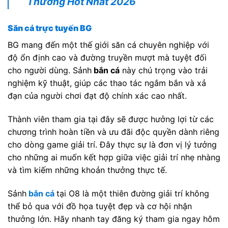
Thưởng Hot Nhất 2026
Săn cá trực tuyến BG
BG mang đến một thế giới săn cá chuyên nghiệp với
độ ổn định cao và đường truyền mượt mà tuyệt đối
cho người dùng. Sảnh
bắn cá
này chú trọng vào trải
nghiệm kỹ thuật, giúp các thao tác ngắm bắn và xả
đạn của người chơi đạt độ chính xác cao nhất.
Thành viên tham gia tại đây sẽ được hưởng lợi từ các
chương trình hoàn tiền và ưu đãi độc quyền dành riêng
cho dòng game giải trí. Đây thực sự là đơn vị lý tưởng
cho những ai muốn kết hợp giữa việc giải trí nhẹ nhàng
và tìm kiếm những khoản thưởng thực tế.
Sảnh
bắn cá
tại O8 là một thiên đường giải trí không
thể bỏ qua với đồ họa tuyệt đẹp và cơ hội nhận
thưởng lớn. Hãy nhanh tay đăng ký tham gia ngay hôm