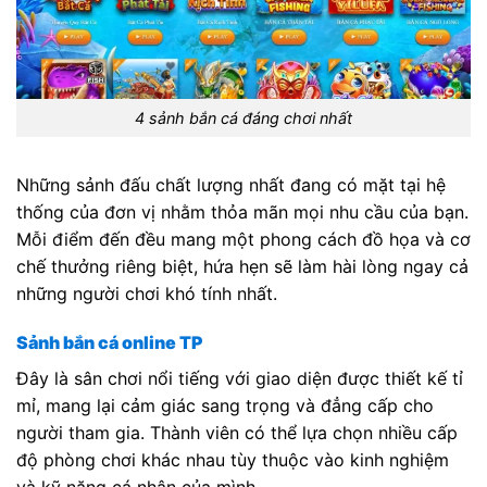
4 sảnh bắn cá đáng chơi nhất
Những sảnh đấu chất lượng nhất đang có mặt tại hệ
thống của đơn vị nhằm thỏa mãn mọi nhu cầu của bạn.
Mỗi điểm đến đều mang một phong cách đồ họa và cơ
chế thưởng riêng biệt, hứa hẹn sẽ làm hài lòng ngay cả
những người chơi khó tính nhất.
Sảnh bắn cá online TP
Đây là sân chơi nổi tiếng với giao diện được thiết kế tỉ
mỉ, mang lại cảm giác sang trọng và đẳng cấp cho
người tham gia. Thành viên có thể lựa chọn nhiều cấp
độ phòng chơi khác nhau tùy thuộc vào kinh nghiệm