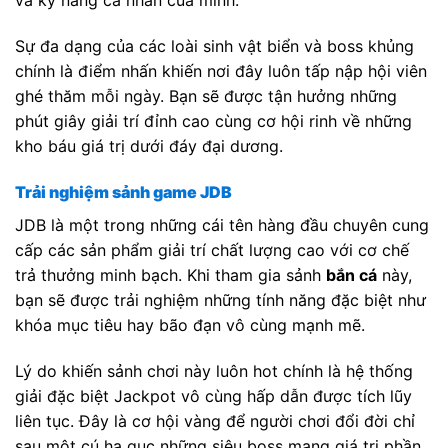
và kỹ năng cá nhân của mình.
Sự đa dạng của các loài sinh vật biển và boss khủng
chính là điểm nhấn khiến nơi đây luôn tấp nập hội viên
ghé thăm mỗi ngày. Bạn sẽ được tận hưởng những
phút giây giải trí đỉnh cao cùng cơ hội rinh về những
kho báu giá trị dưới đáy đại dương.
Trải nghiệm sảnh game JDB
JDB là một trong những cái tên hàng đầu chuyên cung
cấp các sản phẩm giải trí chất lượng cao với cơ chế
trả thưởng minh bạch. Khi tham gia sảnh
bắn cá
này,
bạn sẽ được trải nghiệm những tính năng đặc biệt như
khóa mục tiêu hay bão đạn vô cùng mạnh mẽ.
Lý do khiến sảnh chơi này luôn hot chính là hệ thống
giải đặc biệt Jackpot vô cùng hấp dẫn được tích lũy
liên tục. Đây là cơ hội vàng để người chơi đổi đời chỉ
sau một cú hạ gục những siêu boss mang giá trị phần