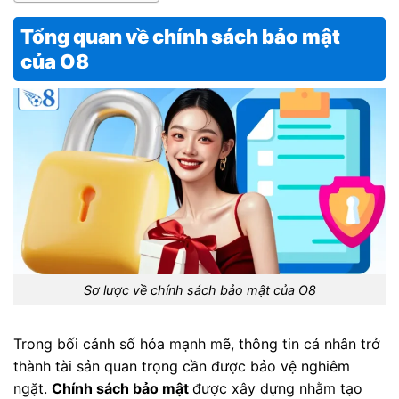
Tổng quan về chính sách bảo mật
của O8
Sơ lược về chính sách bảo mật của O8
Trong bối cảnh số hóa mạnh mẽ, thông tin cá nhân trở
thành tài sản quan trọng cần được bảo vệ nghiêm
ngặt.
Chính sách bảo mật
được xây dựng nhằm tạo