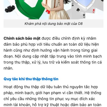
Khám phá nội dung bảo mật của O8
Chính sách bảo mật
được điều chỉnh định kỳ nhằm
đảm bảo phù hợp với tiêu chuẩn an toàn dữ liệu hiện
hành cũng như định hướng vận hành trong từng giai
đoạn. Nội dung cập nhật tập trung vào tính minh bạch
trong thu thập, xử lý, lưu trữ và kiểm soát thông tin cá
nhân.
Quy tắc khi thu thập thông tin
Hoạt động thu thập dữ liệu tuân thủ nguyên tắc hợp
pháp, minh bạch, giới hạn phạm vi cần thiết. Hệ thống
chỉ yêu cầu những thông tin phục vụ mục đích xác
minh tài khoản, hỗ trợ kỹ thuật hoặc đảm bảo an toàn