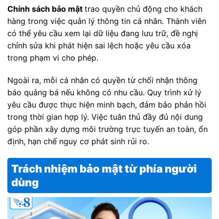
Chính sách bảo mật
trao quyền chủ động cho khách
hàng trong việc quản lý thông tin cá nhân. Thành viên
có thể yêu cầu xem lại dữ liệu đang lưu trữ, đề nghị
chỉnh sửa khi phát hiện sai lệch hoặc yêu cầu xóa
trong phạm vi cho phép.
Ngoài ra, mỗi cá nhân có quyền từ chối nhận thông
báo quảng bá nếu không có nhu cầu. Quy trình xử lý
yêu cầu được thực hiện minh bạch, đảm bảo phản hồi
trong thời gian hợp lý. Việc tuân thủ đầy đủ nội dung
góp phần xây dựng môi trường trực tuyến an toàn, ổn
định, hạn chế nguy cơ phát sinh rủi ro.
Trách nhiệm bảo mật từ phía người
dùng