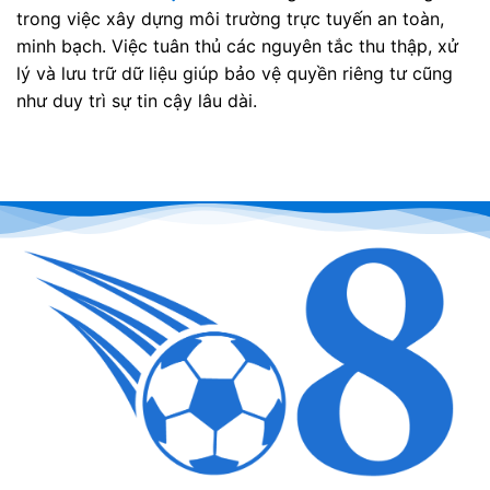
trong việc xây dựng môi trường trực tuyến an toàn,
minh bạch. Việc tuân thủ các nguyên tắc thu thập, xử
lý và lưu trữ dữ liệu giúp bảo vệ quyền riêng tư cũng
như duy trì sự tin cậy lâu dài.