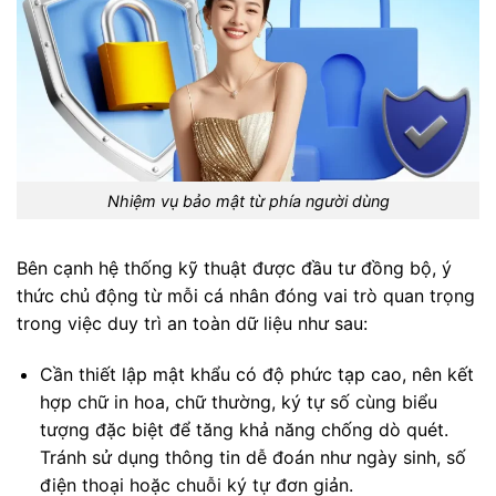
Nhiệm vụ bảo mật từ phía người dùng
Bên cạnh hệ thống kỹ thuật được đầu tư đồng bộ, ý
thức chủ động từ mỗi cá nhân đóng vai trò quan trọng
trong việc duy trì an toàn dữ liệu như sau:
Cần thiết lập mật khẩu có độ phức tạp cao, nên kết
hợp chữ in hoa, chữ thường, ký tự số cùng biểu
tượng đặc biệt để tăng khả năng chống dò quét.
Tránh sử dụng thông tin dễ đoán như ngày sinh, số
điện thoại hoặc chuỗi ký tự đơn giản.