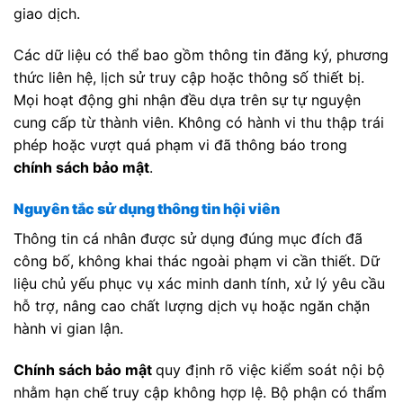
giao dịch.
Các dữ liệu có thể bao gồm thông tin đăng ký, phương
thức liên hệ, lịch sử truy cập hoặc thông số thiết bị.
Mọi hoạt động ghi nhận đều dựa trên sự tự nguyện
cung cấp từ thành viên. Không có hành vi thu thập trái
phép hoặc vượt quá phạm vi đã thông báo trong
chính sách bảo mật
.
Nguyên tắc sử dụng thông tin hội viên
Thông tin cá nhân được sử dụng đúng mục đích đã
công bố, không khai thác ngoài phạm vi cần thiết. Dữ
liệu chủ yếu phục vụ xác minh danh tính, xử lý yêu cầu
hỗ trợ, nâng cao chất lượng dịch vụ hoặc ngăn chặn
hành vi gian lận.
Chính sách bảo mật
quy định rõ việc kiểm soát nội bộ
nhằm hạn chế truy cập không hợp lệ. Bộ phận có thẩm