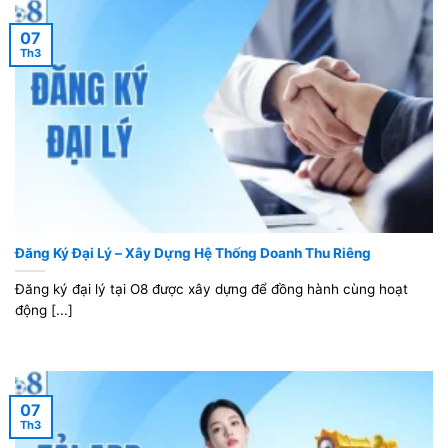
07
Th3
Đăng Ký Đại Lý – Xây Dựng Hệ Thống Doanh Thu Riêng
Đăng ký đại lý tại O8 được xây dựng để đồng hành cùng hoạt
động [...]
07
Th3