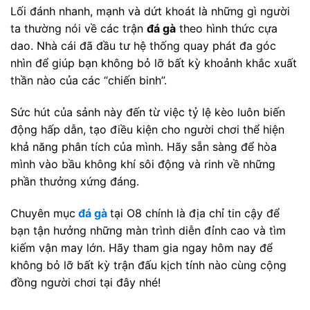
Lối đánh nhanh, mạnh và dứt khoát là những gì người
ta thường nói về các trận
đá gà
theo hình thức cựa
dao. Nhà cái đã đầu tư hệ thống quay phát đa góc
nhìn để giúp bạn không bỏ lỡ bất kỳ khoảnh khắc xuất
thần nào của các “chiến binh”.
Sức hút của sảnh này đến từ việc tỷ lệ kèo luôn biến
động hấp dẫn, tạo điều kiện cho người chơi thể hiện
khả năng phân tích của mình. Hãy sẵn sàng để hòa
mình vào bầu không khí sôi động và rinh về những
phần thưởng xứng đáng.
Chuyên mục
đá gà
tại O8 chính là địa chỉ tin cậy để
bạn tận hưởng những màn trình diễn đỉnh cao và tìm
kiếm vận may lớn. Hãy tham gia ngay hôm nay để
không bỏ lỡ bất kỳ trận đấu kịch tính nào cùng cộng
đồng người chơi tại đây nhé!