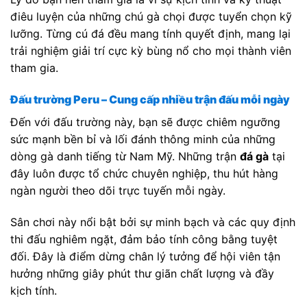
điêu luyện của những chú gà chọi được tuyển chọn kỹ
lưỡng. Từng cú đá đều mang tính quyết định, mang lại
trải nghiệm giải trí cực kỳ bùng nổ cho mọi thành viên
tham gia.
Đấu trường Peru – Cung cấp nhiều trận đấu mỗi ngày
Đến với đấu trường này, bạn sẽ được chiêm ngưỡng
sức mạnh bền bỉ và lối đánh thông minh của những
dòng gà danh tiếng từ Nam Mỹ. Những trận
đá gà
tại
đây luôn được tổ chức chuyên nghiệp, thu hút hàng
ngàn người theo dõi trực tuyến mỗi ngày.
Sân chơi này nổi bật bởi sự minh bạch và các quy định
thi đấu nghiêm ngặt, đảm bảo tính công bằng tuyệt
đối. Đây là điểm dừng chân lý tưởng để hội viên tận
hưởng những giây phút thư giãn chất lượng và đầy
kịch tính.