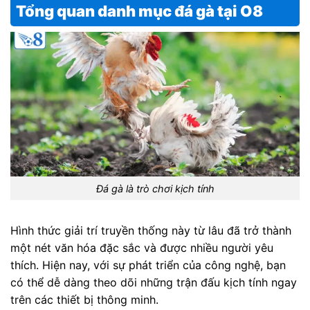
Tổng quan danh mục đá gà tại O8
Đá gà là trò chơi kịch tính
Hình thức giải trí truyền thống này từ lâu đã trở thành
một nét văn hóa đặc sắc và được nhiều người yêu
thích. Hiện nay, với sự phát triển của công nghệ, bạn
có thể dễ dàng theo dõi những trận đấu kịch tính ngay
trên các thiết bị thông minh.