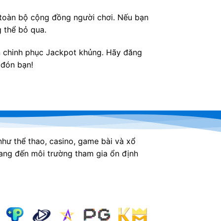
o toàn bộ cộng đồng người chơi. Nếu bạn
g thể bỏ qua.
uốn chinh phục Jackpot khủng. Hãy đăng
 đón bạn!
như thể thao, casino, game bài và xổ
mang đến môi trường tham gia ổn định