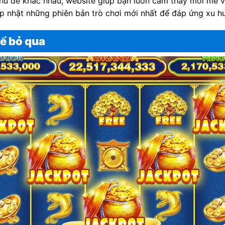
hủ đề khác nhau, website giúp bạn luôn cảm thấy mới mẻ 
p nhật những phiên bản trò chơi mới nhất để đáp ứng xu hướ
hể bỏ qua