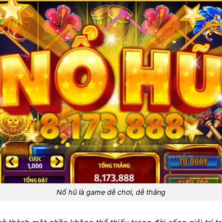
Nổ hũ là game dễ chơi, dễ thắng