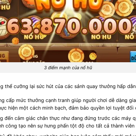
3 điểm mạnh của nổ hũ
g thể cưỡng lại sức hút của các sảnh quay thưởng hấp dẫn 
ung cấp mức thưởng cạnh tranh giúp người chơi dễ dàng gi
hực hiện một cách minh bạch, đảm bảo quyền lợi tuyệt đối c
 đến cảm giác chân thực như đang đứng trước các máy qua
h công tạo nên sự hưng phấn tột độ cho tất cả thành viên 