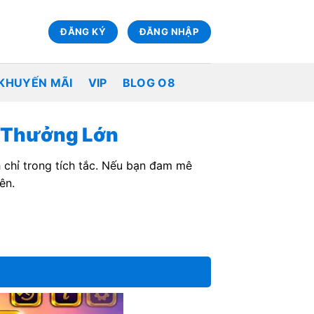
ĐĂNG KÝ
ĐĂNG NHẬP
KHUYẾN MÃI
VIP
BLOG O8
Thưởng
Lớn
 chỉ trong tích tắc. Nếu bạn đam mê
ên.