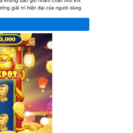
và không bao giờ nhàm chán mỗi khi
ng giải trí hiện đại của người dùng.