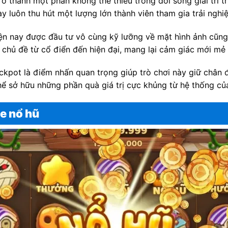
rở thành một phần không thể thiếu trong đời sống giải trí t
này luôn thu hút một lượng lớn thành viên tham gia trải ngh
 hiện nay được đầu tư vô cùng kỹ lưỡng về mặt hình ảnh cũ
chủ đề từ cổ điển đến hiện đại, mang lại cảm giác mới mẻ 
ackpot là điểm nhấn quan trọng giúp trò chơi này giữ chân 
ể sở hữu những phần quà giá trị cực khủng từ hệ thống củ
e nổ hũ