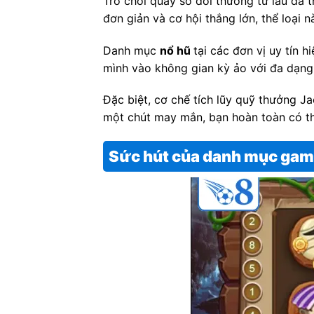
Trò chơi quay số đổi thưởng từ lâu đã t
đơn giản và cơ hội thắng lớn, thể loại 
Danh mục
nổ hũ
tại các đơn vị uy tín
mình vào không gian kỳ ảo với đa dạng 
Đặc biệt, cơ chế tích lũy quỹ thưởng J
một chút may mắn, bạn hoàn toàn có th
Sức hút của danh mục gam