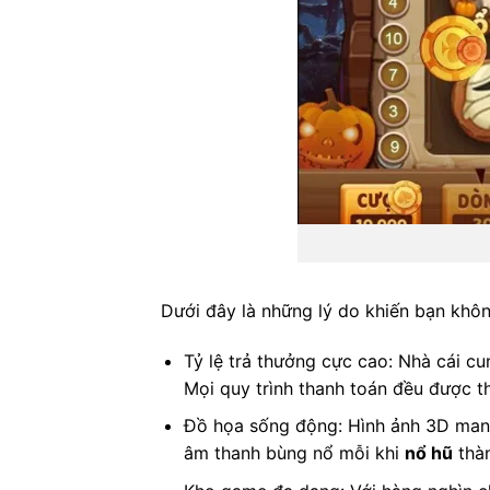
Dưới đây là những lý do khiến bạn khôn
Tỷ lệ trả thưởng cực cao: Nhà cái c
Mọi quy trình thanh toán đều được t
Đồ họa sống động: Hình ảnh 3D mang
âm thanh bùng nổ mỗi khi
nổ hũ
thàn