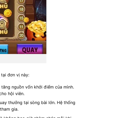
tại đơn vị này:
a tăng nguồn vốn khởi điểm của mình.
ho hội viên.
y thưởng tại sòng bài lớn. Hệ thống
tham gia.