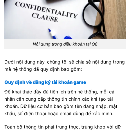
Nội dung trong điều khoản tại O8
Dưới nội dung này, chúng tôi sẽ chia sẻ nội dung trong
mà hệ thống đã quy định bao gồm:
Quy định về đăng ký tài khoản game
Để khai thác đầy đủ tiện ích trên hệ thống, mỗi cá
nhân cần cung cấp thông tin chính xác khi tạo tài
khoản. Dữ liệu cơ bản bao gồm tên đăng nhập, mật
khẩu, số điện thoại hoặc email dùng để xác minh.
Toàn bộ thông tin phải trung thực, trùng khớp với dữ