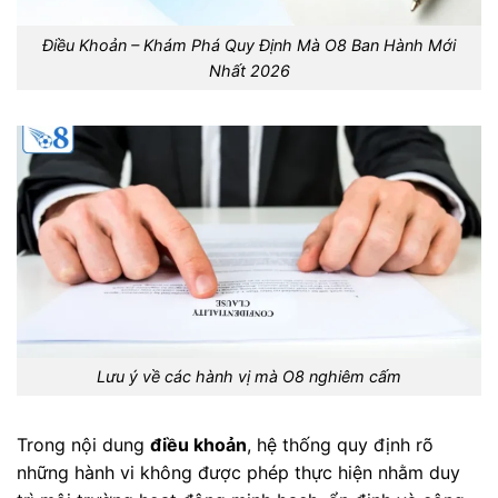
Điều Khoản – Khám Phá Quy Định Mà O8 Ban Hành Mới
Nhất 2026
Lưu ý về các hành vị mà O8 nghiêm cấm
Trong nội dung
điều khoản
, hệ thống quy định rõ
những hành vi không được phép thực hiện nhằm duy