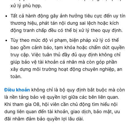
xử lý phù hợp.
Tất cả hành động gây ảnh hưởng tiêu cực đến uy tín
thương hiệu, phát tán nội dung sai lệch hoặc kích
động tranh chấp đều có thể bị xử lý theo quy định.
Tùy theo mức độ vi phạm, biện pháp xử lý có thể
bao gồm cảnh báo, tạm khóa hoặc chấm dứt quyền
truy cập. Việc tuân thủ đầy đủ quy định không chỉ
giúp bảo vệ tài khoản cá nhân mà còn góp phần
xây dựng môi trường hoạt động chuyên nghiệp, an
toàn.
Điều khoản
không chỉ là bộ quy định bắt buộc mà còn
là nền tảng bảo vệ quyền lợi giữa các bên liên quan.
Khi tham gia O8, hội viên cần chủ động tìm hiểu nội
dung liên quan đến tài khoản, giao dịch, bảo mật, ưu
đãi nhằm đảm bảo quyền lợi lâu dài.