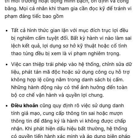
trì môi trường hoạt động minh bạch, ổn định và công
bằng. Mọi cá nhân khi tham gia cần đọc kỹ để tránh vi
phạm đáng tiếc bao gồm
Tất cả hình thức gian lận với mục đích trục lợi đều
bị nghiêm cấm tuyệt đối. Bất kỳ hành vi nào làm sai
lệch kết quả, lợi dụng sơ hở kỹ thuật hoặc cố tình
thao túng đều bị xem là vi phạm nghiêm trọng.
Việc can thiệp trái phép vào hệ thống, chỉnh sửa dữ
liệu, phát tán mã độc hoặc sử dụng công cụ hỗ trợ
không hợp lệ cũng nằm trong danh sách bị cấm.
Những hành động này có thể ảnh hưởng đến toàn
bộ cơ chế vận hành và quyền lợi chung.
Điều khoản
cũng quy định rõ việc sử dụng danh
tính giả mạo, cung cấp thông tin sai hoặc mượn
thông tin để đăng ký là hành vi không được chấp
nhận. Khi phát hiện dấu hiệu bất thường, hệ thống
có quyền tiến hành xác minh và áp dụng biện pháp