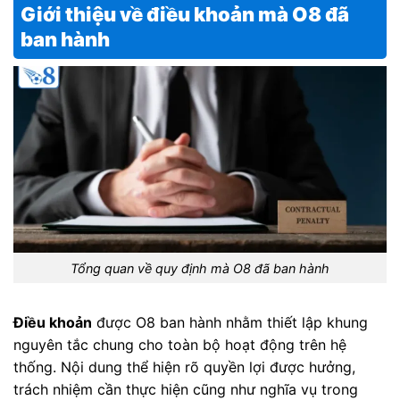
Giới thiệu về điều khoản mà O8 đã
ban hành
Tổng quan về quy định mà O8 đã ban hành
Điều khoản
được O8 ban hành nhằm thiết lập khung
nguyên tắc chung cho toàn bộ hoạt động trên hệ
thống. Nội dung thể hiện rõ quyền lợi được hưởng,
trách nhiệm cần thực hiện cũng như nghĩa vụ trong