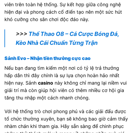
viên trên toàn hệ thống. Sự kết hợp giữa công nghệ
hiện đại và phong cách cổ điển tạo nên một sức hút
khó cưỡng cho sân chơi độc đáo này.
>>>
Thể
Thao
O8 –
Cá
Cược
Bóng
Đá,
Kèo
Nhà
Cái
Chuẩn
Từng
Trận
Sảnh Evo – Nhận tiền thưởng cực cao
Nếu bạn đang tìm kiếm một nơi có tỷ lệ trả thưởng
hấp dẫn thì đây chính là sự lựa chọn hoàn hảo nhất
hiện nay. Sảnh
casino
này không chỉ mang lại niềm vui
giải trí mà còn giúp hội viên có thêm nhiều cơ hội gia
tăng thu nhập một cách nhanh chóng.
Với hệ thống trò chơi phong phú và các giải đấu được
tổ chức thường xuyên, bạn sẽ không bao giờ cảm thấy
nhàm chán khi tham gia. Hãy sẵn sàng để chinh phục