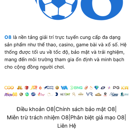
O8
là nền tảng giải trí trực tuyến cung cấp đa dạng
sản phẩm như thể thao, casino, game bài và xổ số. Hệ
thống được tối ưu về tốc độ, bảo mật và trải nghiệm,
mang đến môi trường tham gia ổn định và minh bạch
cho cộng đồng người chơi.
Điều khoản O8
|
Chính sách bảo mật O8
|
Miễn trừ trách nhiệm O8
|
Phân biệt giả mạo O8
|
Liên Hệ