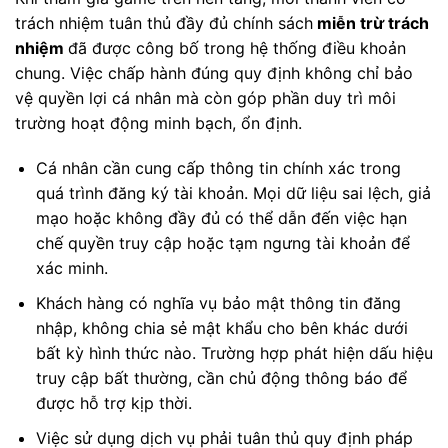
trách nhiệm tuân thủ đầy đủ chính sách
miễn trừ trách
nhiệm
đã được công bố trong hệ thống điều khoản
chung. Việc chấp hành đúng quy định không chỉ bảo
vệ quyền lợi cá nhân mà còn góp phần duy trì môi
trường hoạt động minh bạch, ổn định.
Cá nhân cần cung cấp thông tin chính xác trong
quá trình đăng ký tài khoản. Mọi dữ liệu sai lệch, giả
mạo hoặc không đầy đủ có thể dẫn đến việc hạn
chế quyền truy cập hoặc tạm ngưng tài khoản để
xác minh.
Khách hàng có nghĩa vụ bảo mật thông tin đăng
nhập, không chia sẻ mật khẩu cho bên khác dưới
bất kỳ hình thức nào. Trường hợp phát hiện dấu hiệu
truy cập bất thường, cần chủ động thông báo để
được hỗ trợ kịp thời.
Việc sử dụng dịch vụ phải tuân thủ quy định pháp