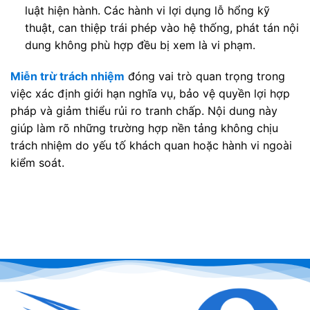
luật hiện hành. Các hành vi lợi dụng lỗ hổng kỹ
thuật, can thiệp trái phép vào hệ thống, phát tán nội
dung không phù hợp đều bị xem là vi phạm.
Miễn trừ trách nhiệm
đóng vai trò quan trọng trong
việc xác định giới hạn nghĩa vụ, bảo vệ quyền lợi hợp
pháp và giảm thiểu rủi ro tranh chấp. Nội dung này
giúp làm rõ những trường hợp nền tảng không chịu
trách nhiệm do yếu tố khách quan hoặc hành vi ngoài
kiểm soát.