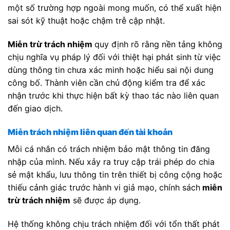
một số trường hợp ngoài mong muốn, có thể xuất hiện
sai sót kỹ thuật hoặc chậm trễ cập nhật.
Miễn trừ trách nhiệm
quy định rõ rằng nền tảng không
chịu nghĩa vụ pháp lý đối với thiệt hại phát sinh từ việc
dùng thông tin chưa xác minh hoặc hiểu sai nội dung
công bố. Thành viên cần chủ động kiểm tra để xác
nhận trước khi thực hiện bất kỳ thao tác nào liên quan
đến giao dịch.
Miễn trách nhiệm liên quan đến tài khoản
Mỗi cá nhân có trách nhiệm bảo mật thông tin đăng
nhập của mình. Nếu xảy ra truy cập trái phép do chia
sẻ mật khẩu, lưu thông tin trên thiết bị công cộng hoặc
thiếu cảnh giác trước hành vi giả mạo, chính sách
miễn
trừ trách nhiệm
sẽ được áp dụng.
Hệ thống không chịu trách nhiệm đối với tổn thất phát