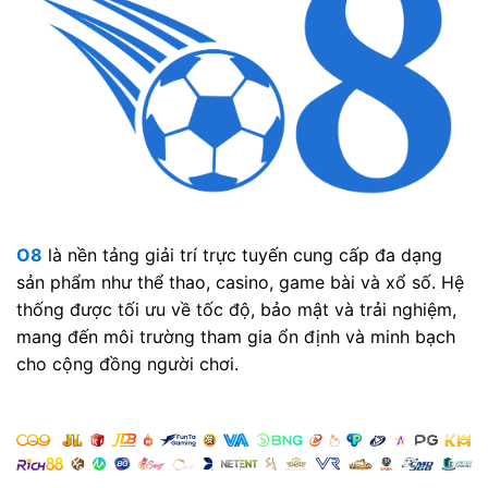
O8
là nền tảng giải trí trực tuyến cung cấp đa dạng
sản phẩm như thể thao, casino, game bài và xổ số. Hệ
thống được tối ưu về tốc độ, bảo mật và trải nghiệm,
mang đến môi trường tham gia ổn định và minh bạch
cho cộng đồng người chơi.