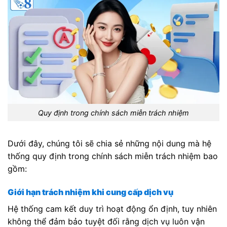
Quy định trong chính sách miễn trách nhiệm
Dưới đây, chúng tôi sẽ chia sẻ những nội dung mà hệ
thống quy định trong chính sách miễn trách nhiệm bao
gồm:
Giới hạn trách nhiệm khi cung cấp dịch vụ
Hệ thống cam kết duy trì hoạt động ổn định, tuy nhiên
không thể đảm bảo tuyệt đối rằng dịch vụ luôn vận