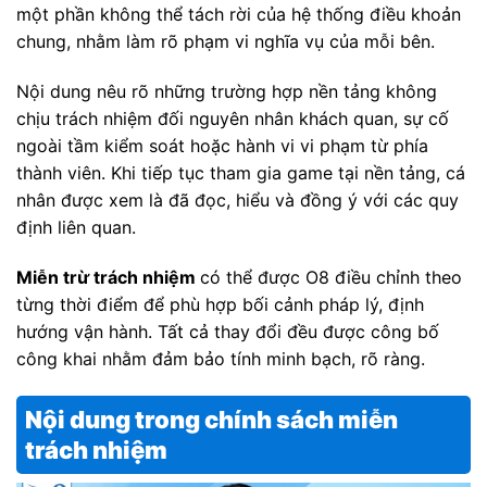
một phần không thể tách rời của hệ thống điều khoản
chung, nhằm làm rõ phạm vi nghĩa vụ của mỗi bên.
Nội dung nêu rõ những trường hợp nền tảng không
chịu trách nhiệm đối nguyên nhân khách quan, sự cố
ngoài tầm kiểm soát hoặc hành vi vi phạm từ phía
thành viên. Khi tiếp tục tham gia game tại nền tảng, cá
nhân được xem là đã đọc, hiểu và đồng ý với các quy
định liên quan.
Miễn trừ trách nhiệm
có thể được O8 điều chỉnh theo
từng thời điểm để phù hợp bối cảnh pháp lý, định
hướng vận hành. Tất cả thay đổi đều được công bố
công khai nhằm đảm bảo tính minh bạch, rõ ràng.
Nội dung trong chính sách miễn
trách nhiệm