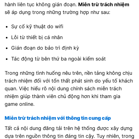
hành liên tục không gián đoạn.
Miễn trừ trách nhiệm
sẽ áp dụng trong những trường hợp như sau:
Sự cố kỹ thuật do wifi
Lỗi từ thiết bị cá nhân
Gián đoạn do bảo trì định kỳ
Tác động từ bên thứ ba ngoài kiểm soát
Trong những tình huống nêu trên, nền tảng không chịu
trách nhiệm đối với tổn thất phát sinh do yếu tố khách
quan. Việc hiểu rõ nội dung chính sách miễn trách
nhiệm giúp thành viên chủ động hơn khi tham gia
game online.
Miễn trừ trách nhiệm với thông tin cung cấp
Tất cả nội dung đăng tải trên hệ thống được xây dựng
dựa trên nguồn thông tin đáng tin cậy. Tuy nhiên, trong