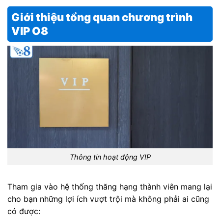
Giới thiệu tổng quan chương trình
VIP O8
Thông tin hoạt động VIP
Tham gia vào hệ thống thăng hạng thành viên mang lại
cho bạn những lợi ích vượt trội mà không phải ai cũng
có được: