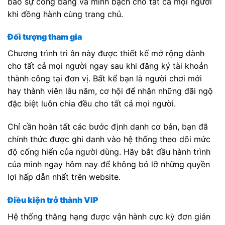
bảo sự công bằng và minh bạch cho tất cả mọi người
khi đồng hành cùng trang chủ.
Đối tượng tham gia
Chương trình tri ân này được thiết kế mở rộng dành
cho tất cả mọi người ngay sau khi đăng ký tài khoản
thành công tại đơn vị. Bất kể bạn là người chơi mới
hay thành viên lâu năm, cơ hội để nhận những đãi ngộ
đặc biệt luôn chia đều cho tất cả mọi người.
Chỉ cần hoàn tất các bước định danh cơ bản, bạn đã
chính thức được ghi danh vào hệ thống theo dõi mức
độ cống hiến của người dùng. Hãy bắt đầu hành trình
của mình ngay hôm nay để không bỏ lỡ những quyền
lợi hấp dẫn nhất trên website.
Điều kiện trở thành VIP
Hệ thống thăng hạng được vận hành cực kỳ đơn giản