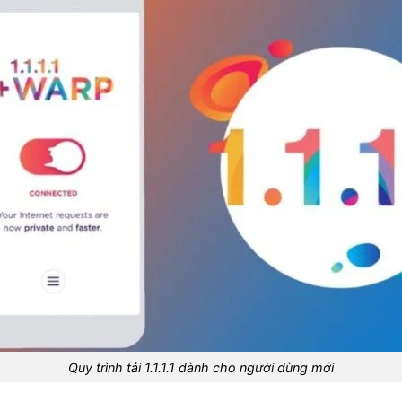
Quy trình tải 1.1.1.1 dành cho người dùng mới