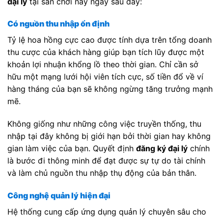
đại lý
tại sân chơi này ngay sau đây:
Có nguồn thu nhập ổn định
Tỷ lệ hoa hồng cực cao được tính dựa trên tổng doanh
thu cược của khách hàng giúp bạn tích lũy được một
khoản lợi nhuận khổng lồ theo thời gian. Chỉ cần sở
hữu một mạng lưới hội viên tích cực, số tiền đổ về ví
hàng tháng của bạn sẽ không ngừng tăng trưởng mạnh
mẽ.
Không giống như những công việc truyền thống, thu
nhập tại đây không bị giới hạn bởi thời gian hay không
gian làm việc của bạn. Quyết định
đăng ký đại lý
chính
là bước đi thông minh để đạt được sự tự do tài chính
và làm chủ nguồn thu nhập thụ động của bản thân.
Công nghệ quản lý hiện đại
Hệ thống cung cấp ứng dụng quản lý chuyên sâu cho