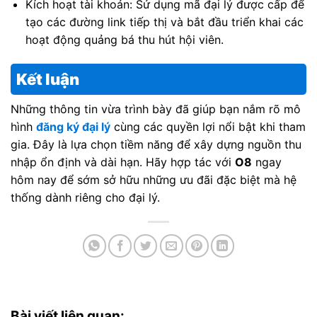
Kích hoạt tài khoản: Sử dụng mã đại lý được cấp để
tạo các đường link tiếp thị và bắt đầu triển khai các
hoạt động quảng bá thu hút hội viên.
Kết luận
Những thông tin vừa trình bày đã giúp bạn nắm rõ mô
hình
đăng ký đại lý
cùng các quyền lợi nổi bật khi tham
gia. Đây là lựa chọn tiềm năng để xây dựng nguồn thu
nhập ổn định và dài hạn. Hãy hợp tác với
O8
ngay
hôm nay để sớm sở hữu những ưu đãi đặc biệt mà hệ
thống dành riêng cho đại lý.
Bài viết liên quan: