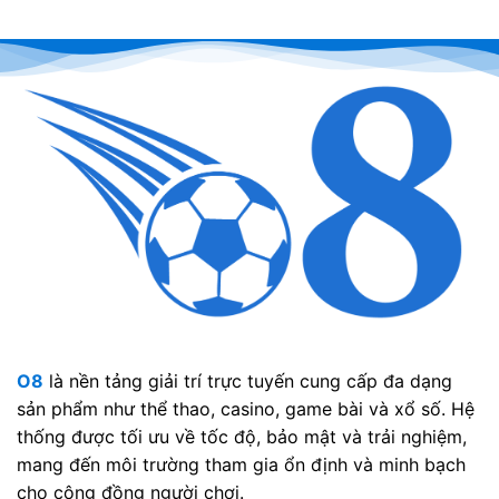
O8
là nền tảng giải trí trực tuyến cung cấp đa dạng
sản phẩm như thể thao, casino, game bài và xổ số. Hệ
thống được tối ưu về tốc độ, bảo mật và trải nghiệm,
mang đến môi trường tham gia ổn định và minh bạch
cho cộng đồng người chơi.