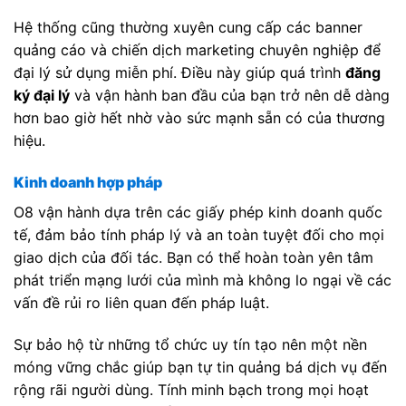
Hệ thống cũng thường xuyên cung cấp các banner
quảng cáo và chiến dịch marketing chuyên nghiệp để
đại lý sử dụng miễn phí. Điều này giúp quá trình
đăng
ký đại lý
và vận hành ban đầu của bạn trở nên dễ dàng
hơn bao giờ hết nhờ vào sức mạnh sẵn có của thương
hiệu.
Kinh doanh hợp pháp
O8 vận hành dựa trên các giấy phép kinh doanh quốc
tế, đảm bảo tính pháp lý và an toàn tuyệt đối cho mọi
giao dịch của đối tác. Bạn có thể hoàn toàn yên tâm
phát triển mạng lưới của mình mà không lo ngại về các
vấn đề rủi ro liên quan đến pháp luật.
Sự bảo hộ từ những tổ chức uy tín tạo nên một nền
móng vững chắc giúp bạn tự tin quảng bá dịch vụ đến
rộng rãi người dùng. Tính minh bạch trong mọi hoạt