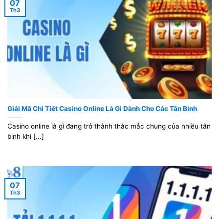
07
Th3
Giải Mã Chi Tiết Casino Online Là Gì Dành Cho Các Tân Binh
Casino online là gì đang trở thành thắc mắc chung của nhiều tân
binh khi [...]
07
Th3