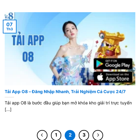
07
Th3
Tải App O8 – Đăng Nhập Nhanh, Trải Nghiệm Cá Cược 24/7
Tải app O8 là bước đầu giúp bạn mở khóa kho giải trí trực tuyến
[...]
1
2
3