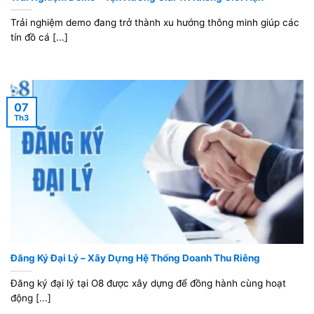
Trải nghiệm demo đang trở thành xu hướng thông minh giúp các
tín đồ cá [...]
07
Th3
Đăng Ký Đại Lý – Xây Dựng Hệ Thống Doanh Thu Riêng
Đăng ký đại lý tại O8 được xây dựng để đồng hành cùng hoạt
động [...]