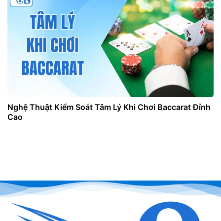
Nghệ Thuật Kiểm Soát Tâm Lý Khi Chơi Baccarat Đỉnh
Cao