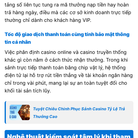
tảng số liên tục tung ra mã thưởng nạp tiền hay hoàn
trả hàng ngày, điều mà các cơ sở kinh doanh trực tiếp
thường chỉ dành cho khách hàng VIP.
Tốc độ giao dịch thanh toán cùng tính bảo mật thông
tin cá nhân
Việc phân định casino online và casino truyền thống
khác gì còn nằm ở cách thức nhận thưởng. Trong khi
sảnh trực tiếp thanh toán bằng chip vật lý, hệ thống
điện tử lại hỗ trợ rút tiền thẳng về tài khoản ngân hàng
chỉ trong vài phút, mang lại sự an toàn tuyệt đối cho
khối tài sản tích lũy.
Tuyệt Chiêu Chinh Phục Sảnh Casino Tỷ Lệ Trả
Thưởng Cao
Nghệ thuật kiểm soát tâm lý khi tham