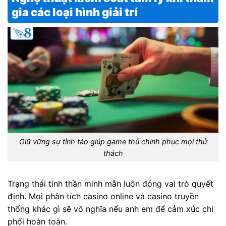
gia các loại hình giải trí
Giữ vững sự tỉnh táo giúp game thủ chinh phục mọi thử
thách
Trạng thái tinh thần minh mẫn luôn đóng vai trò quyết
định. Mọi phân tích casino online và casino truyền
thống khác gì sẽ vô nghĩa nếu anh em để cảm xúc chi
phối hoàn toàn.