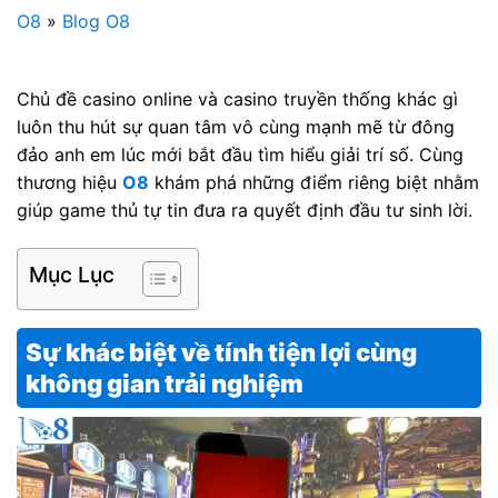
O8
»
Blog O8
Chủ đề casino online và casino truyền thống khác gì
luôn thu hút sự quan tâm vô cùng mạnh mẽ từ đông
đảo anh em lúc mới bắt đầu tìm hiểu giải trí số. Cùng
thương hiệu
O8
khám phá những điểm riêng biệt nhằm
giúp game thủ tự tin đưa ra quyết định đầu tư sinh lời.
Mục Lục
Sự khác biệt về tính tiện lợi cùng
không gian trải nghiệm