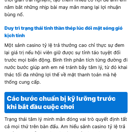
nắm bắt những nhịp bài may mắn mang lại lợi nhuận
bùng nổ.
Duy trì trạng thái tinh thần thép lúc đối mặt sóng gió
kịch tính
Một sảnh casino tỷ lệ trả thưởng cao chỉ thực sự đem
lại giá trị nếu hội viên giữ được sự tỉnh táo tuyệt đối
trước mọi biến động. Bình tĩnh phân tích từng đường đi
nước bước giúp anh em né tránh bẫy tâm lý, từ đó khai
thác tối đa những lợi thế về mặt thanh toán mà hệ
thống cung cấp.
Các bước chuẩn bị kỹ lưỡng trước
khi bắt đầu cuộc chơi
Trạng thái tâm lý minh mẫn đóng vai trò quyết định tất
cả mọi thứ trên bàn đấu. Am hiểu sảnh casino tỷ lệ trả