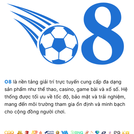
O8
là nền tảng giải trí trực tuyến cung cấp đa dạng
sản phẩm như thể thao, casino, game bài và xổ số. Hệ
thống được tối ưu về tốc độ, bảo mật và trải nghiệm,
mang đến môi trường tham gia ổn định và minh bạch
cho cộng đồng người chơi.