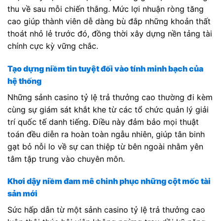
thu về sau mỗi chiến thắng. Mức lợi nhuận ròng tăng
cao giúp thành viên dễ dàng bù đắp những khoản thất
thoát nhỏ lẻ trước đó, đồng thời xây dựng nền tảng tài
chính cực kỳ vững chắc.
Tạo dựng niềm tin tuyệt đối vào tính minh bạch của
hệ thống
Những sảnh casino tỷ lệ trả thưởng cao thường đi kèm
cùng sự giám sát khắt khe từ các tổ chức quản lý giải
trí quốc tế danh tiếng. Điều này đảm bảo mọi thuật
toán đều diễn ra hoàn toàn ngẫu nhiên, giúp tân binh
gạt bỏ nỗi lo về sự can thiệp từ bên ngoài nhằm yên
tâm tập trung vào chuyên môn.
Khơi dậy niềm đam mê chinh phục những cột mốc tài
sản mới
Sức hấp dẫn từ một sảnh casino tỷ lệ trả thưởng cao