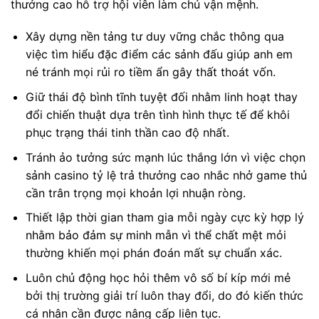
thưởng cao hỗ trợ hội viên làm chủ vận mệnh.
Xây dựng nền tảng tư duy vững chắc thông qua
việc tìm hiểu đặc điểm các sảnh đấu giúp anh em
né tránh mọi rủi ro tiềm ẩn gây thất thoát vốn.
Giữ thái độ bình tĩnh tuyệt đối nhằm linh hoạt thay
đổi chiến thuật dựa trên tình hình thực tế để khôi
phục trạng thái tinh thần cao độ nhất.
Tránh ảo tưởng sức mạnh lúc thắng lớn vì việc chọn
sảnh casino tỷ lệ trả thưởng cao nhắc nhở game thủ
cần trân trọng mọi khoản lợi nhuận ròng.
Thiết lập thời gian tham gia mỗi ngày cực kỳ hợp lý
nhằm bảo đảm sự minh mẫn vì thể chất mệt mỏi
thường khiến mọi phán đoán mất sự chuẩn xác.
Luôn chủ động học hỏi thêm vô số bí kíp mới mẻ
bởi thị trường giải trí luôn thay đổi, do đó kiến thức
cá nhân cần được nâng cấp liên tục.