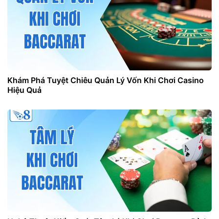
Khám Phá Tuyệt Chiêu Quản Lý Vốn Khi Chơi Casino
Hiệu Quả