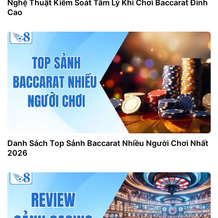
Nghệ Thuật Kiểm Soát Tâm Lý Khi Chơi Baccarat Đỉnh
Cao
Danh Sách Top Sảnh Baccarat Nhiều Người Chơi Nhất
2026