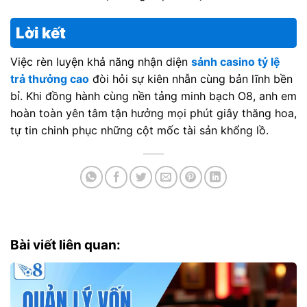
Lời kết
Việc rèn luyện khả năng nhận diện
sảnh casino tỷ lệ
trả thưởng cao
đòi hỏi sự kiên nhẫn cùng bản lĩnh bền
bỉ. Khi đồng hành cùng nền tảng minh bạch O8, anh em
hoàn toàn yên tâm tận hưởng mọi phút giây thăng hoa,
tự tin chinh phục những cột mốc tài sản khổng lồ.
Bài viết liên quan: