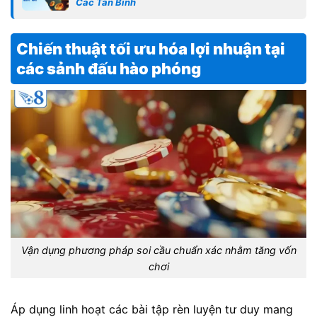
Các Tân Binh
Chiến thuật tối ưu hóa lợi nhuận tại
các sảnh đấu hào phóng
Vận dụng phương pháp soi cầu chuẩn xác nhằm tăng vốn
chơi
Áp dụng linh hoạt các bài tập rèn luyện tư duy mang