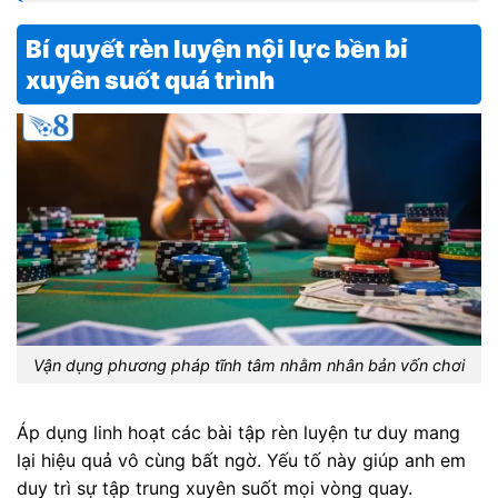
Bí quyết rèn luyện nội lực bền bỉ
xuyên suốt quá trình
Vận dụng phương pháp tĩnh tâm nhằm nhân bản vốn chơi
Áp dụng linh hoạt các bài tập rèn luyện tư duy mang
lại hiệu quả vô cùng bất ngờ. Yếu tố này giúp anh em
duy trì sự tập trung xuyên suốt mọi vòng quay.