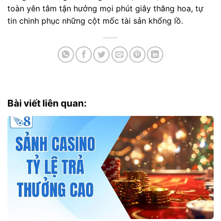
toàn yên tâm tận hưởng mọi phút giây thăng hoa, tự
tin chinh phục những cột mốc tài sản khổng lồ.
Bài viết liên quan: