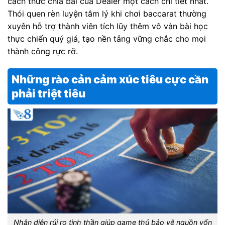
cách thức chia bài của Dealer một cách chi tiết nhất.
Thói quen rèn luyện tâm lý khi chơi baccarat thường
xuyên hỗ trợ thành viên tích lũy thêm vô vàn bài học
thực chiến quý giá, tạo nền tảng vững chắc cho mọi
thành công rực rỡ.
Những rào cản cảm xúc tiêu cực cần
phải triệt tiêu
Nhận diện rủi ro tinh thần giúp game thủ bảo vệ nguồn vốn