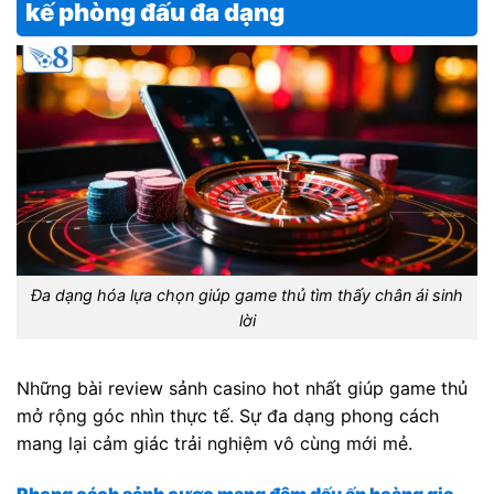
kế phòng đấu đa dạng
Đa dạng hóa lựa chọn giúp game thủ tìm thấy chân ái sinh
lời
Những bài review sảnh casino hot nhất giúp game thủ
mở rộng góc nhìn thực tế. Sự đa dạng phong cách
mang lại cảm giác trải nghiệm vô cùng mới mẻ.
Phong cách sảnh cược mang đậm dấu ấn hoàng gia