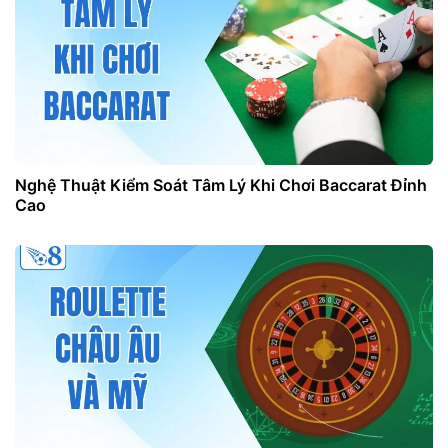
Nghệ Thuật Kiểm Soát Tâm Lý Khi Chơi Baccarat Đỉnh
Cao