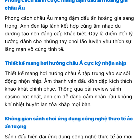
châu Âu
Phong cách châu Âu mang đậm dấu ấn hoàng gia sang
trọng. Ánh đèn lấp lánh kết hợp cùng âm nhạc du
dương tạo nên đẳng cấp khác biệt. Đây là điểm đến lý
tưởng dành cho những tay chơi lão luyện yêu thích sự
lãng mạn vô cùng tinh tế.
Thiết kế mang hơi hướng châu Á cực kỳ nhộn nhịp
Thiết kế mang hơi hướng châu Á tập trung vào sự sôi
động nhộn nhịp. Âm thanh ván đấu dồn dập kích thích
khao khát chinh phục. Thông qua bài review sảnh
casino hot nhất, anh em dễ dàng cảm nhận bầu không
khí nhiệt huyết lan tỏa khắp mọi bàn.
Không gian sảnh chơi ứng dụng công nghệ thực tế ảo
ấn tượng
Sảnh đấu hiện đại ứng dụng công nghệ thực tế ảo mới