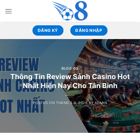
Skip
to
content
ĐĂNG KÝ
ĐĂNG NHẬP
BLOG O8
Thông Tin Review Sảnh Casino Hot
Nhất Hiện Nay Cho Tân Binh
POSTED ON
THÁNG 3 9, 2026
BY
ADMIN