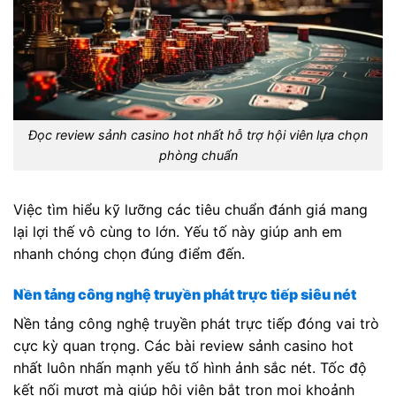
Đọc review sảnh casino hot nhất hỗ trợ hội viên lựa chọn
phòng chuẩn
Việc tìm hiểu kỹ lưỡng các tiêu chuẩn đánh giá mang
lại lợi thế vô cùng to lớn. Yếu tố này giúp anh em
nhanh chóng chọn đúng điểm đến.
Nền tảng công nghệ truyền phát trực tiếp siêu nét
Nền tảng công nghệ truyền phát trực tiếp đóng vai trò
cực kỳ quan trọng. Các bài review sảnh casino hot
nhất luôn nhấn mạnh yếu tố hình ảnh sắc nét. Tốc độ
kết nối mượt mà giúp hội viên bắt trọn mọi khoảnh