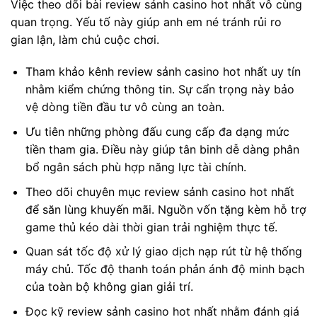
Việc theo dõi bài review sảnh casino hot nhất vô cùng
quan trọng. Yếu tố này giúp anh em né tránh rủi ro
gian lận, làm chủ cuộc chơi.
Tham khảo kênh review sảnh casino hot nhất uy tín
nhằm kiểm chứng thông tin. Sự cẩn trọng này bảo
vệ dòng tiền đầu tư vô cùng an toàn.
Ưu tiên những phòng đấu cung cấp đa dạng mức
tiền tham gia. Điều này giúp tân binh dễ dàng phân
bổ ngân sách phù hợp năng lực tài chính.
Theo dõi chuyên mục review sảnh casino hot nhất
để săn lùng khuyến mãi. Nguồn vốn tặng kèm hỗ trợ
game thủ kéo dài thời gian trải nghiệm thực tế.
Quan sát tốc độ xử lý giao dịch nạp rút từ hệ thống
máy chủ. Tốc độ thanh toán phản ánh độ minh bạch
của toàn bộ không gian giải trí.
Đọc kỹ review sảnh casino hot nhất nhằm đánh giá