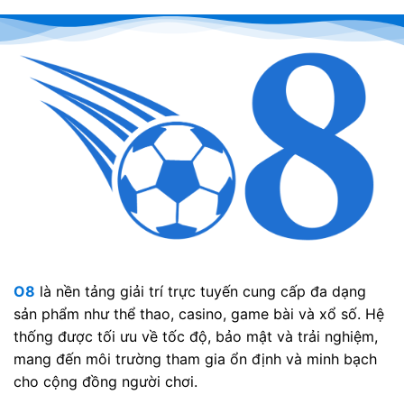
O8
là nền tảng giải trí trực tuyến cung cấp đa dạng
sản phẩm như thể thao, casino, game bài và xổ số. Hệ
thống được tối ưu về tốc độ, bảo mật và trải nghiệm,
mang đến môi trường tham gia ổn định và minh bạch
cho cộng đồng người chơi.