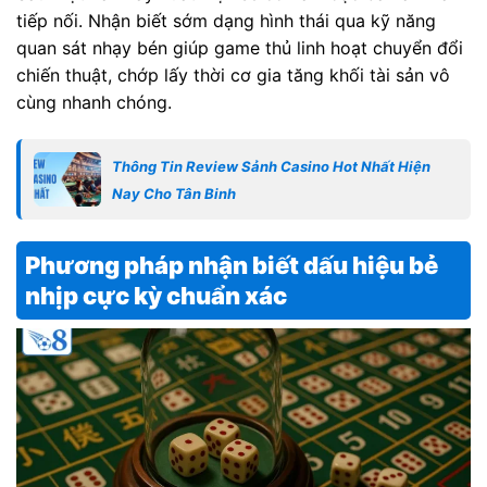
tiếp nối. Nhận biết sớm dạng hình thái qua kỹ năng
quan sát nhạy bén giúp game thủ linh hoạt chuyển đổi
chiến thuật, chớp lấy thời cơ gia tăng khối tài sản vô
cùng nhanh chóng.
Thông Tin Review Sảnh Casino Hot Nhất Hiện
Nay Cho Tân Binh
Phương pháp nhận biết dấu hiệu bẻ
nhịp cực kỳ chuẩn xác