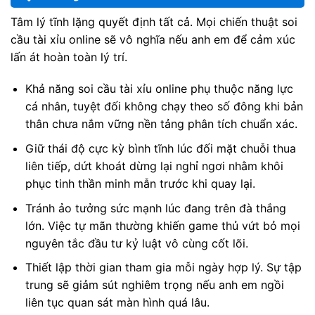
Tâm lý tĩnh lặng quyết định tất cả. Mọi chiến thuật soi
cầu tài xỉu online sẽ vô nghĩa nếu anh em để cảm xúc
lấn át hoàn toàn lý trí.
Khả năng soi cầu tài xỉu online phụ thuộc năng lực
cá nhân, tuyệt đối không chạy theo số đông khi bản
thân chưa nắm vững nền tảng phân tích chuẩn xác.
Giữ thái độ cực kỳ bình tĩnh lúc đối mặt chuỗi thua
liên tiếp, dứt khoát dừng lại nghỉ ngơi nhằm khôi
phục tinh thần minh mẫn trước khi quay lại.
Tránh ảo tưởng sức mạnh lúc đang trên đà thắng
lớn. Việc tự mãn thường khiến game thủ vứt bỏ mọi
nguyên tắc đầu tư kỷ luật vô cùng cốt lõi.
Thiết lập thời gian tham gia mỗi ngày hợp lý. Sự tập
trung sẽ giảm sút nghiêm trọng nếu anh em ngồi
liên tục quan sát màn hình quá lâu.