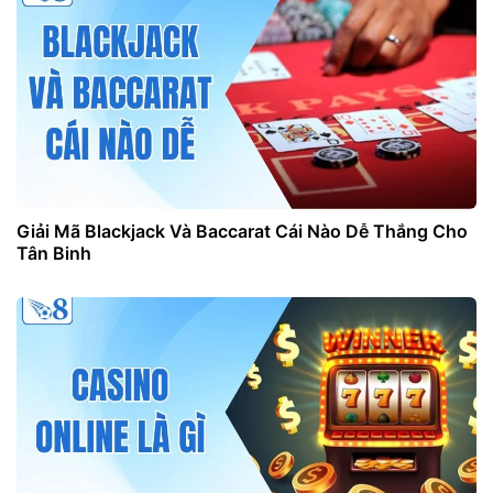
Giải Mã Blackjack Và Baccarat Cái Nào Dễ Thắng Cho
Tân Binh