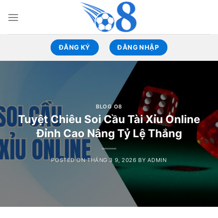
Skip
to
content
ĐĂNG KÝ
ĐĂNG NHẬP
BLOG O8
Tuyệt Chiêu Soi Cầu Tài Xỉu Online
Đỉnh Cao Nâng Tỷ Lệ Thắng
POSTED ON
THÁNG 3 9, 2026
BY
ADMIN