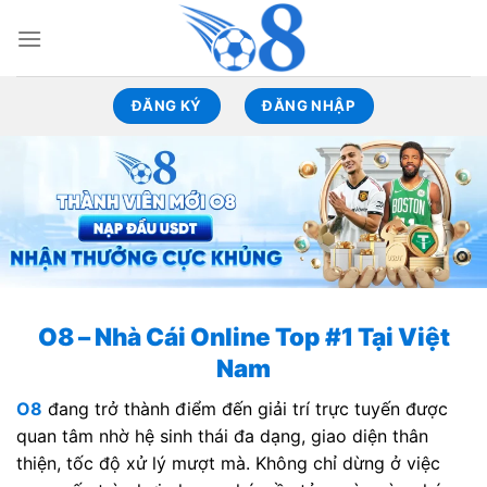
Skip
to
content
ĐĂNG KÝ
ĐĂNG NHẬP
O8 – Nhà Cái Online Top #1 Tại Việt
Nam
O8
đang trở thành điểm đến giải trí trực tuyến được
quan tâm nhờ hệ sinh thái đa dạng, giao diện thân
thiện, tốc độ xử lý mượt mà. Không chỉ dừng ở việc